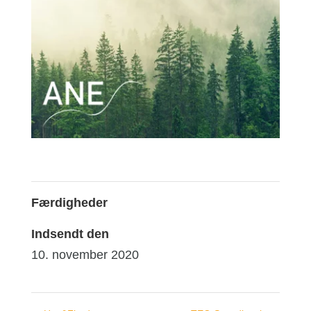
Færdigheder
Indsendt den
10. november 2020