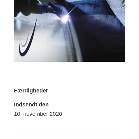
Færdigheder
Indsendt den
10. november 2020