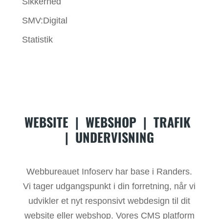
Sikkerhed
SMV:Digital
Statistik
WEBSITE
|
WEBSHOP
|
TRAFIK
|
UNDERVISNING
Webbureauet Infoserv har base i Randers.
Vi tager udgangspunkt i din forretning, når vi
udvikler et nyt responsivt webdesign til dit
website eller webshop. Vores CMS platform