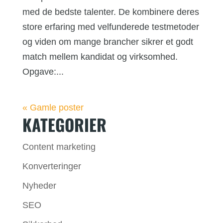
med de bedste talenter. De kombinere deres
store erfaring med velfunderede testmetoder
og viden om mange brancher sikrer et godt
match mellem kandidat og virksomhed.
Opgave:...
« Gamle poster
KATEGORIER
Content marketing
Konverteringer
Nyheder
SEO