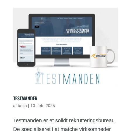
TESTMANDEN
af
tanja
|
10. feb. 2025
Testmanden er et solidt rekrutteringsbureau.
De specialiseret i at matche virksomheder