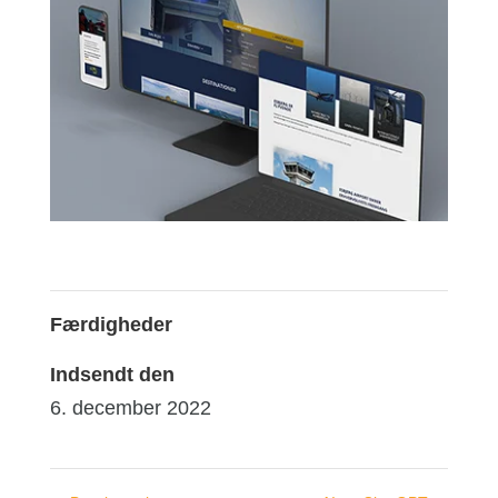
Færdigheder
Indsendt den
6. december 2022