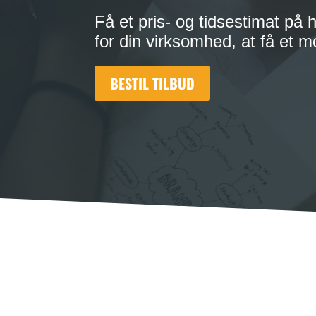
Få et pris- og tidsestimat på 
for din virksomhed, at få et m
BESTIL TILBUD