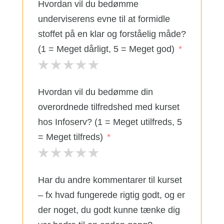
Hvordan vil du bedømme
underviserens evne til at formidle
stoffet på en klar og forståelig måde?
(1 = Meget dårligt, 5 = Meget god)
Hvordan vil du bedømme din
overordnede tilfredshed med kurset
hos Infoserv? (1 = Meget utilfreds, 5
= Meget tilfreds)
Har du andre kommentarer til kurset
– fx hvad fungerede rigtig godt, og er
der noget, du godt kunne tænke dig