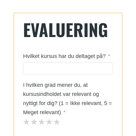
EVALUERING
Hvilket kursus har du deltaget på?
I hvilken grad mener du, at
kursusindholdet var relevant og
nyttigt for dig? (1 = Ikke relevant, 5 =
Meget relevant)