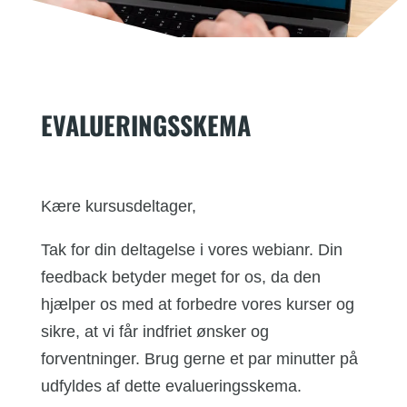
EVALUERINGSSKEMA
Kære kursusdeltager,
Tak for din deltagelse i vores webianr. Din
feedback betyder meget for os, da den
hjælper os med at forbedre vores kurser og
sikre, at vi får indfriet ønsker og
forventninger. Brug gerne et par minutter på
udfyldes af dette evalueringsskema.