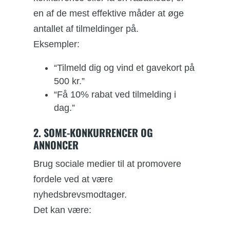
en af de mest effektive måder at øge
antallet af tilmeldinger på.
Eksempler:
“Tilmeld dig og vind et gavekort på
500 kr.”
“Få 10% rabat ved tilmelding i
dag.”
2. SOME-KONKURRENCER OG
ANNONCER
Brug sociale medier til at promovere
fordele ved at være
nyhedsbrevsmodtager.
Det kan være: