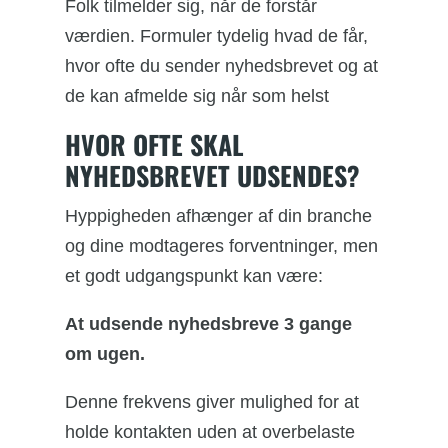
Folk tilmelder sig, når de forstår
værdien. Formuler tydelig hvad de får,
hvor ofte du sender nyhedsbrevet og at
de kan afmelde sig når som helst
HVOR OFTE SKAL
NYHEDSBREVET UDSENDES?
Hyppigheden afhænger af din branche
og dine modtageres forventninger, men
et godt udgangspunkt kan være:
At udsende nyhedsbreve 3 gange
om ugen.
Denne frekvens giver mulighed for at
holde kontakten uden at overbelaste