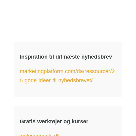
Inspiration til dit næste nyhedsbrev
marketingplatform.com/da/ressourcer/2
5-gode-ideer-til-nyhedsbrevet/
Gratis værktøjer og kurser