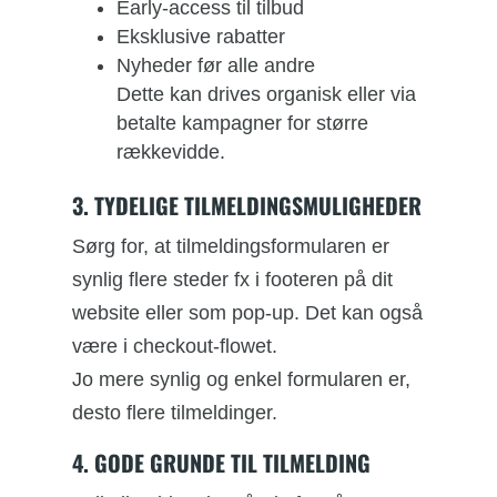
Early-access til tilbud
Eksklusive rabatter
Nyheder før alle andre
Dette kan drives organisk eller via
betalte kampagner for større
rækkevidde.
3. TYDELIGE TILMELDINGSMULIGHEDER
Sørg for, at tilmeldingsformularen er
synlig flere steder fx i footeren på dit
website eller som pop-up. Det kan også
være i checkout-flowet.
Jo mere synlig og enkel formularen er,
desto flere tilmeldinger.
4. GODE GRUNDE TIL TILMELDING