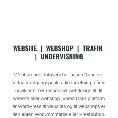
WEBSITE
|
WEBSHOP
|
TRAFIK
|
UNDERVISNING
Webbureauet Infoserv har base i Randers.
Vi tager udgangspunkt i din forretning, når vi
udvikler et nyt responsivt webdesign til dit
website eller webshop. Vores CMS platform
er WordPress til websites og til webshops er
den enten WooCommerce eller PrestaShop.