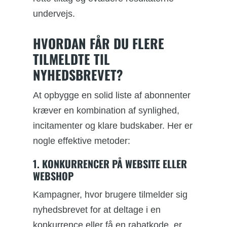
undervejs.
HVORDAN FÅR DU FLERE
TILMELDTE TIL
NYHEDSBREVET?
At opbygge en solid liste af abonnenter
kræver en kombination af synlighed,
incitamenter og klare budskaber. Her er
nogle effektive metoder:
1. KONKURRENCER PÅ WEBSITE ELLER
WEBSHOP
Kampagner, hvor brugere tilmelder sig
nyhedsbrevet for at deltage i en
konkurrence eller få en rabatkode, er